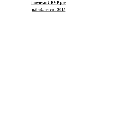
inovovaný RVP pre
náboženstvo - 2015