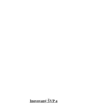
Inovovaný ŠVP a