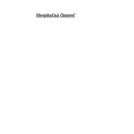
Hospitačná činnosť