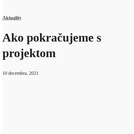
Aktuality
Ako pokračujeme s
projektom
10 decembra, 2021