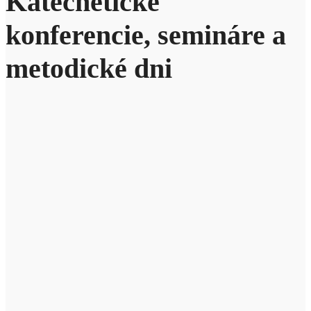
Katechetické
konferencie, semináre a
metodické dni