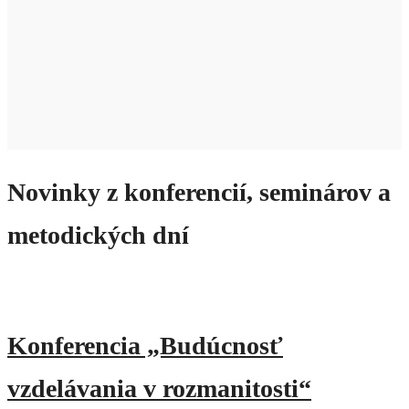
Novinky z konferencií, seminárov a
metodických dní
Konferencia „Budúcnosť
vzdelávania v rozmanitosti“