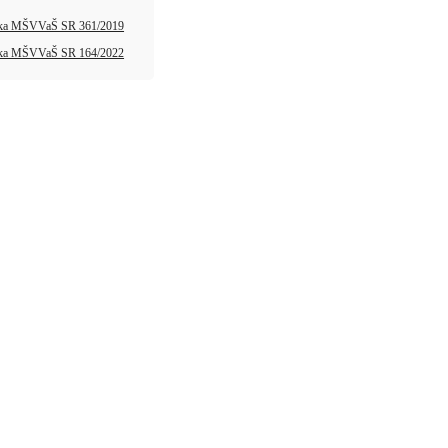
ka MŠVVaŠ SR 361/2019
ka MŠVVaŠ SR 164/2022