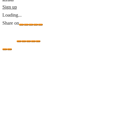
Sign up
Loading...
Share on