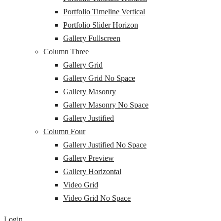
Portfolio Timeline Vertical
Portfolio Slider Horizon
Gallery Fullscreen
Column Three
Gallery Grid
Gallery Grid No Space
Gallery Masonry
Gallery Masonry No Space
Gallery Justified
Column Four
Gallery Justified No Space
Gallery Preview
Gallery Horizontal
Video Grid
Video Grid No Space
Login