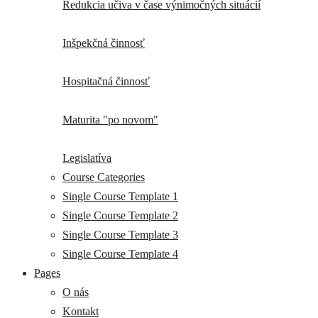
Redukcia učiva v čase výnimočných situácií
Inšpekčná činnosť
Hospitačná činnosť
Maturita "po novom"
Legislatíva
Course Categories
Single Course Template 1
Single Course Template 2
Single Course Template 3
Single Course Template 4
Pages
O nás
Kontakt