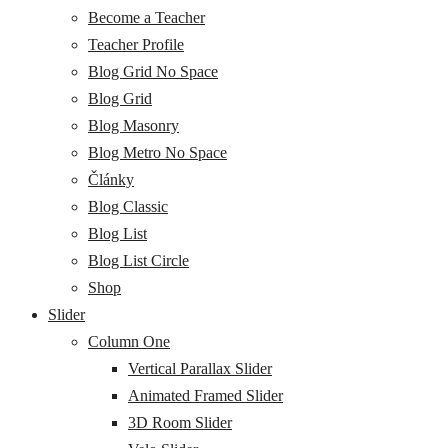
Become a Teacher
Teacher Profile
Blog Grid No Space
Blog Grid
Blog Masonry
Blog Metro No Space
Články
Blog Classic
Blog List
Blog List Circle
Shop
Slider
Column One
Vertical Parallax Slider
Animated Framed Slider
3D Room Slider