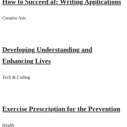
How to Succeed at: Writing Applications
Creative Arts
Developing Understanding and
Enhancing Lives
Tech & Coding
Exercise Prescription for the Prevention
Health