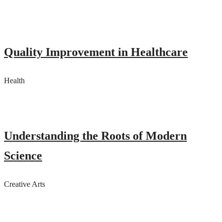
Quality Improvement in Healthcare
Health
Understanding the Roots of Modern
Science
Creative Arts