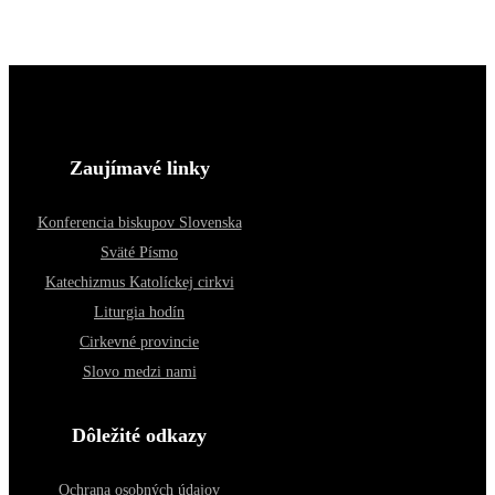
Zaujímavé linky
Konferencia biskupov Slovenska
Sväté Písmo
Katechizmus Katolíckej cirkvi
Liturgia hodín
Cirkevné provincie
Slovo medzi nami
Dôležité odkazy
Ochrana osobných údajov