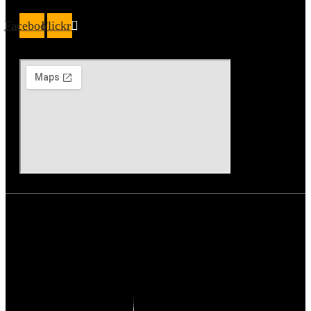
Facebook
Flickr