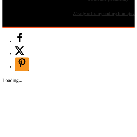
Zásady ochrany osobných údajov
Loading...