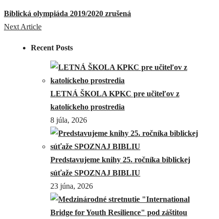
Biblická olympiáda 2019/2020 zrušená
Next Article
Recent Posts
LETNÁ ŠKOLA KPKC pre učiteľov z
katolíckeho prostredia
8 júla, 2026
Predstavujeme knihy 25. ročníka biblickej
súťaže SPOZNAJ BIBLIU
23 júna, 2026