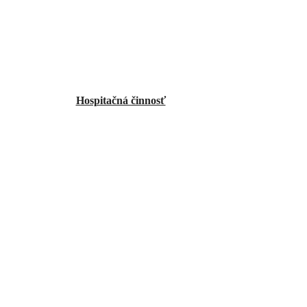
Hospitačná činnosť