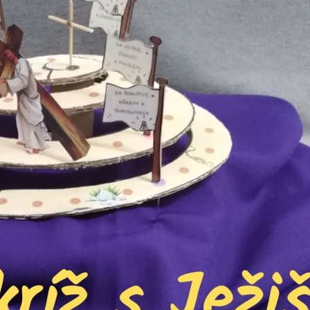
Legislatíva