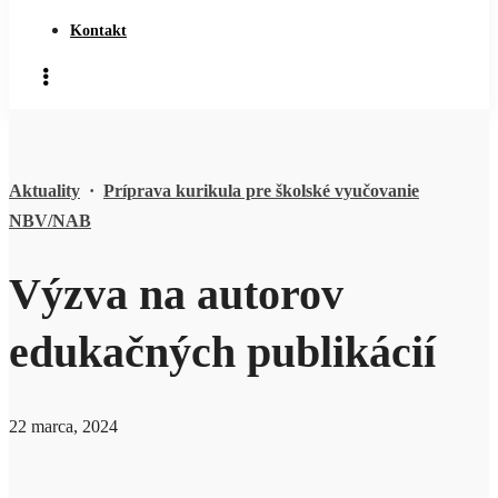
Kontakt
Aktuality
·
Príprava kurikula pre školské vyučovanie
NBV/NAB
Výzva na autorov
edukačných publikácií
22 marca, 2024