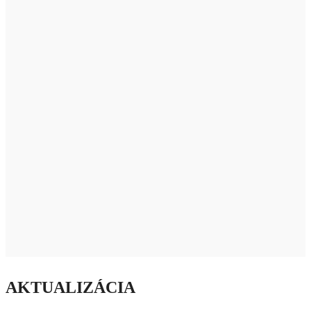
AKTUALIZÁCIA